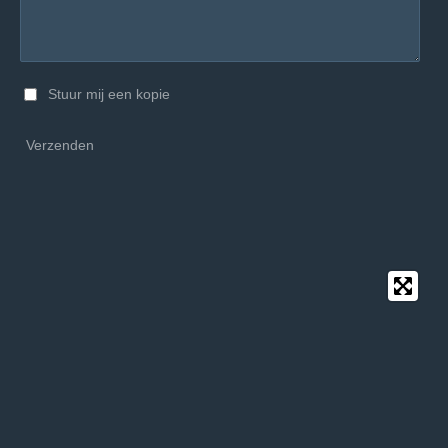
Stuur mij een kopie
Verzenden